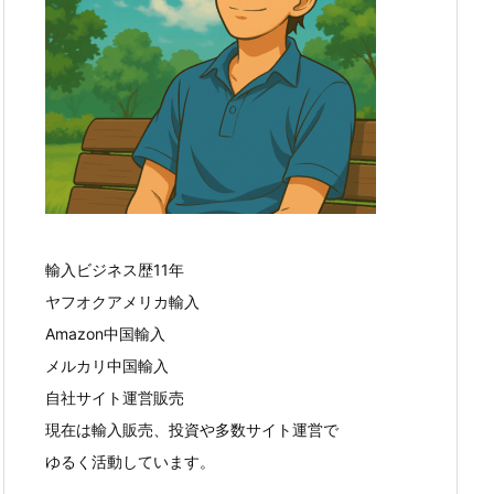
輸入ビジネス歴11年
ヤフオクアメリカ輸入
Amazon中国輸入
メルカリ中国輸入
自社サイト運営販売
現在は輸入販売、投資や多数サイト運営で
ゆるく活動しています。