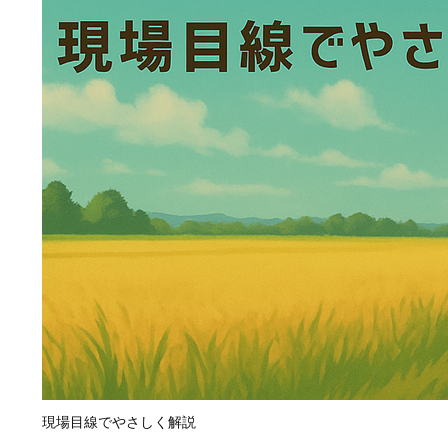
現場目線でやさしく解説