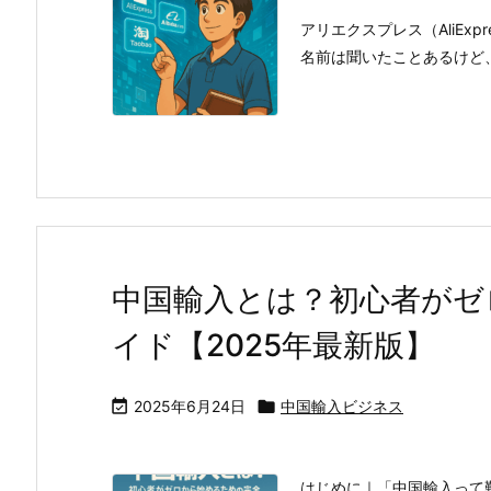
アリエクスプレス（AliExpr
名前は聞いたことあるけど、何
中国輸入とは？初心者がゼ
イド【2025年最新版】

2025年6月24日

中国輸入ビジネス
はじめに｜「中国輸入って