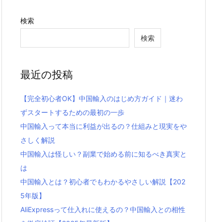
検索
検索
最近の投稿
【完全初心者OK】中国輸入のはじめ方ガイド｜迷わ
ずスタートするための最初の一歩
中国輸入って本当に利益が出るの？仕組みと現実をや
さしく解説
中国輸入は怪しい？副業で始める前に知るべき真実と
は
中国輸入とは？初心者でもわかるやさしい解説【202
5年版】
AliExpressって仕入れに使えるの？中国輸入との相性