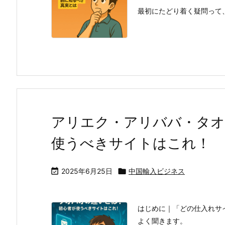
最初にたどり着く疑問って、
アリエク・アリババ・タオ
使うべきサイトはこれ！

2025年6月25日

中国輸入ビジネス
はじめに｜「どの仕入れサ
よく聞きます。