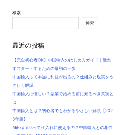
検索
検索
最近の投稿
【完全初心者OK】中国輸入のはじめ方ガイド｜迷わ
ずスタートするための最初の一歩
中国輸入って本当に利益が出るの？仕組みと現実をや
さしく解説
中国輸入は怪しい？副業で始める前に知るべき真実と
は
中国輸入とは？初心者でもわかるやさしい解説【202
5年版】
AliExpressって仕入れに使えるの？中国輸入との相性