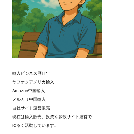
輸入ビジネス歴11年
ヤフオクアメリカ輸入
Amazon中国輸入
メルカリ中国輸入
自社サイト運営販売
現在は輸入販売、投資や多数サイト運営で
ゆるく活動しています。