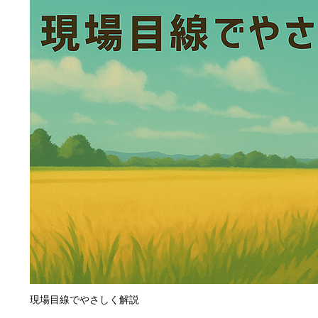
現場目線でやさしく解説